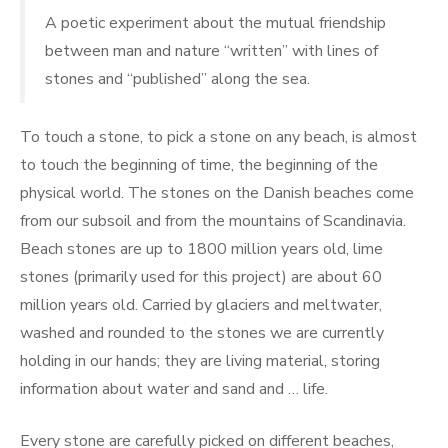
A poetic experiment about the mutual friendship
between man and nature “written” with lines of
stones and “published” along the sea.
To touch a stone, to pick a stone on any beach, is almost
to touch the beginning of time, the beginning of the
physical world. The stones on the Danish beaches come
from our subsoil and from the mountains of Scandinavia.
Beach stones are up to 1800 million years old, lime
stones (primarily used for this project) are about 60
million years old. Carried by glaciers and meltwater,
washed and rounded to the stones we are currently
holding in our hands; they are living material, storing
information about water and sand and … life.
Every stone are carefully picked on different beaches,